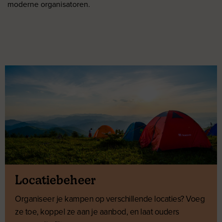
moderne organisatoren.
Locatiebeheer
Organiseer je kampen op verschillende locaties? Voeg
ze toe, koppel ze aan je aanbod, en laat ouders