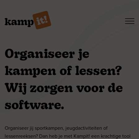
Organiseer je
kampen of lessen?
Wij zorgen voor de
software.
Organiseer jij sportkampen, jeugdactiviteiten of
lessenreeksen? Dan heb je met Kampit! een krachtige tool