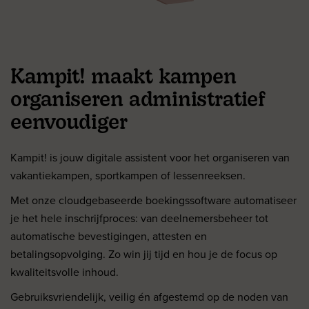
Kampit! maakt kampen
organiseren administratief
eenvoudiger
Kampit! is jouw digitale assistent voor het organiseren van
vakantiekampen, sportkampen of lessenreeksen.
Met onze cloudgebaseerde boekingssoftware automatiseer
je het hele inschrijfproces: van deelnemersbeheer tot
automatische bevestigingen, attesten en
betalingsopvolging. Zo win jij tijd en hou je de focus op
kwaliteitsvolle inhoud.
Gebruiksvriendelijk, veilig én afgestemd op de noden van