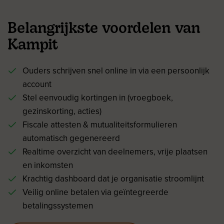
Belangrijkste voordelen van
Kampit
Ouders schrijven snel online in via een persoonlijk
account
Stel eenvoudig kortingen in (vroegboek,
gezinskorting, acties)
Fiscale attesten & mutualiteitsformulieren
automatisch gegenereerd
Realtime overzicht van deelnemers, vrije plaatsen
en inkomsten
Krachtig dashboard dat je organisatie stroomlijnt
Veilig online betalen via geïntegreerde
betalingssystemen