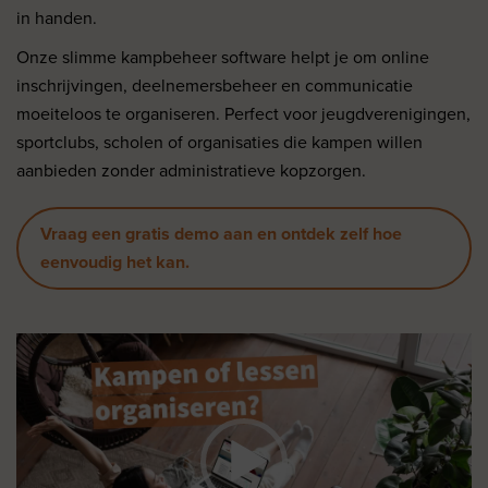
in handen.
Onze slimme kampbeheer software helpt je om online
inschrijvingen, deelnemersbeheer en communicatie
moeiteloos te organiseren. Perfect voor jeugdverenigingen,
sportclubs, scholen of organisaties die kampen willen
aanbieden zonder administratieve kopzorgen.
Vraag een gratis demo aan en ontdek zelf hoe
eenvoudig het kan.
Videospeler