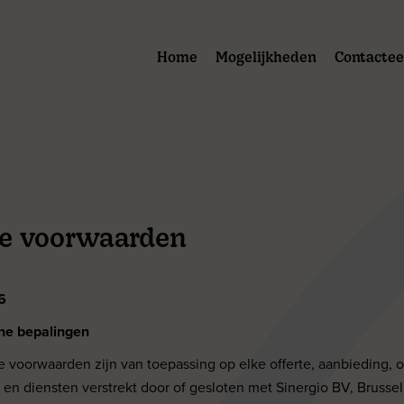
Home
Mogelijkheden
Contactee
e voorwaarden
6
ene bepalingen
e voorwaarden zijn van toepassing op elke offerte, aanbieding,
 en diensten verstrekt door of gesloten met Sinergio BV, Brussel